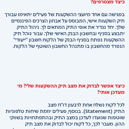
כיצד מצטרפים?
בפגישה עם אחד מיועצי ההשקעות של פעילים יתאימו עבורך
תיק השקעות אישי, המבוסס על אבחון הצרכים הפיננסיים
שלך. יחד נגדיר את אופי התיק המתאים לך. ניהול התיק
יתבצע בסניף ובחשבון הבנק האישי שלך. עבור נוהל תיק
ההשקעות נפתח בסניף הבנק של הלקוח חשבון "ייעודי"
הנפרד מהחשבון בו מתנהל החשבון השוטף של הלקוח.
כיצד אפשר לבדוק את מצב תיק ההשקעות שלי? מי
מעדכן אותי?
לכל לקוח נשלח אחת לרבעון דו"ח מצב
התיק (Statement). בנוסף, פעילים יוזמת שיחות טלפוניות
שוטפות שנועדו לעדכן במצב התיק ובהתפתחויות בשווקי
ההון. מעבר לכך, כל לקוח יכול לבדוק את מצב תיק