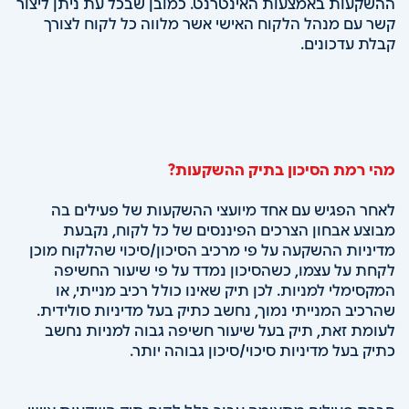
ההשקעות באמצעות האינטרנט. כמובן שבכל עת ניתן ליצור
קשר עם מנהל הלקוח האישי אשר מלווה כל לקוח לצורך
קבלת עדכונים.
מהי רמת הסיכון בתיק ההשקעות?
לאחר הפגיש עם אחד מיועצי ההשקעות של פעילים בה
מבוצע אבחון הצרכים הפיננסים של כל לקוח, נקבעת
מדיניות ההשקעה על פי מרכיב הסיכון/סיכוי שהלקוח מוכן
לקחת על עצמו, כשהסיכון נמדד על פי שיעור החשיפה
המקסימלי למניות. לכן תיק שאינו כולל רכיב מנייתי, או
שהרכיב המנייתי נמוך, נחשב כתיק בעל מדיניות סולידית.
לעומת זאת, תיק בעל שיעור חשיפה גבוה למניות נחשב
כתיק בעל מדיניות סיכוי/סיכון גבוהה יותר.