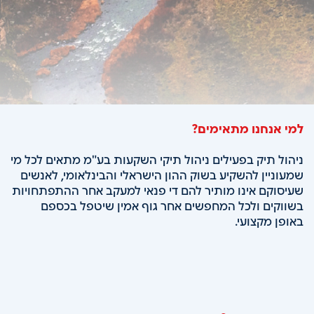
למי אנחנו מתאימים?
ניהול תיק בפעילים ניהול תיקי השקעות בע"מ מתאים לכל מי
שמעוניין להשקיע בשוק ההון הישראלי והבינלאומי, לאנשים
שעיסוקם אינו מותיר להם די פנאי למעקב אחר ההתפתחויות
בשווקים ולכל המחפשים אחר גוף אמין שיטפל בכספם
באופן מקצועי.