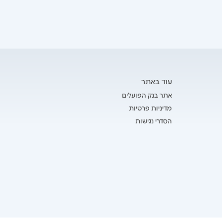
עוד באתר
אתר בנק הפועלים
מדיניות פרטיות
הסדרי נגישות