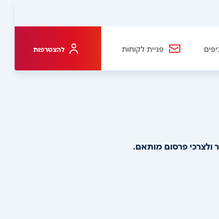
יפים
פניית לקוחות
להצטרפות