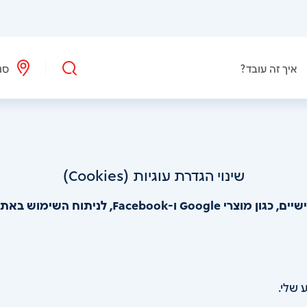
איך זה עובד?
סנ
שינוי הגדרת עוגיות (Cookies)
השימוש באתר ולצרכי פרסום מותאם.
 שלי.