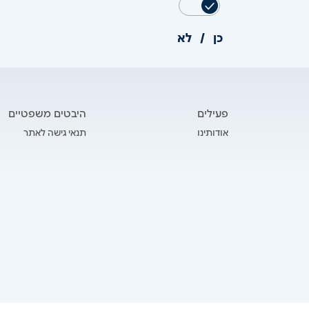
כן / לא
foote
פעילים
היבטים משפטיים
אודותינו
תנאי גישה לאתר